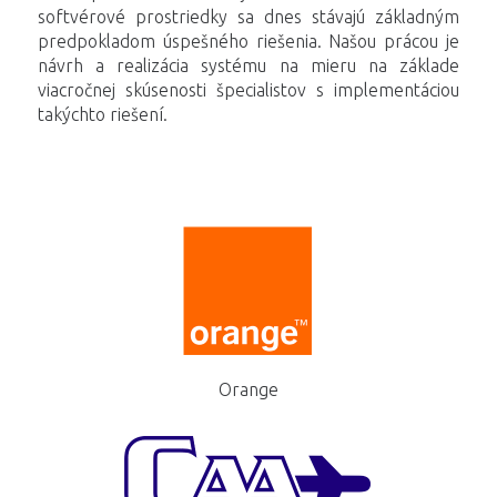
softvérové prostriedky sa dnes stávajú základným
predpokladom úspešného riešenia. Našou prácou je
návrh a realizácia systému na mieru na základe
viacročnej skúsenosti špecialistov s implementáciou
takýchto riešení.
Orange