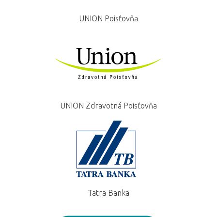
UNION Poisťovňa
UNION Zdravotná Poisťovňa
Tatra Banka