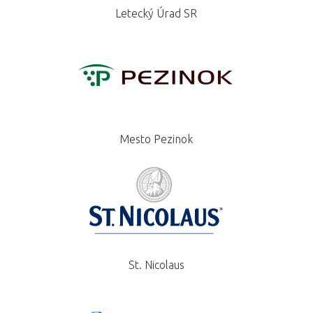
Letecký Úrad SR
Mesto Pezinok
St. Nicolaus