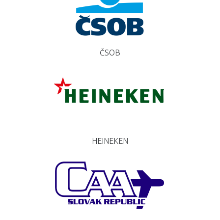
ČSOB
HEINEKEN